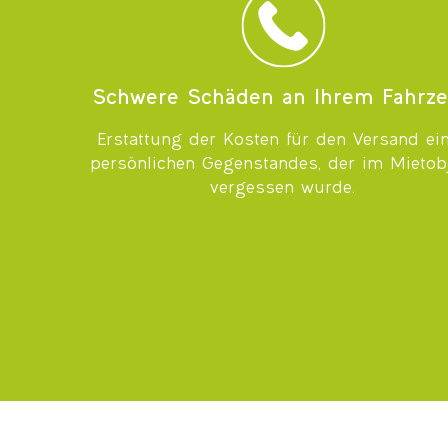
Schwere Schäden an Ihrem Fahrz
Erstattung der Kosten für den Versand ei
persönlichen Gegenstandes, der im Mietob
vergessen wurde.