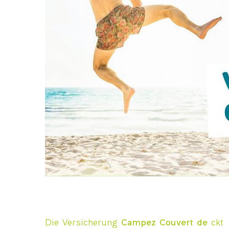
Die Versicherung
Campez Couvert de
ckt