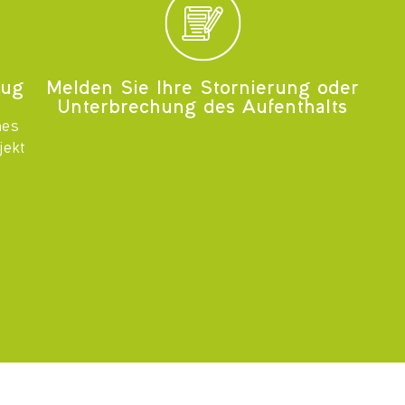
eug
Melden Sie Ihre Stornierung oder
Unterbrechung des Aufenthalts
nes
jekt