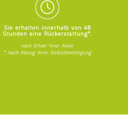
Sie erhalten innerhalb von 48
Stunden eine Rückerstattung*.
nach Erhalt Ihrer Akte!
* nach Abzug Ihrer Selbstbeteiligung