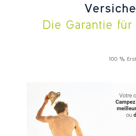
Versiche
Die Garantie fü
100 % Erst