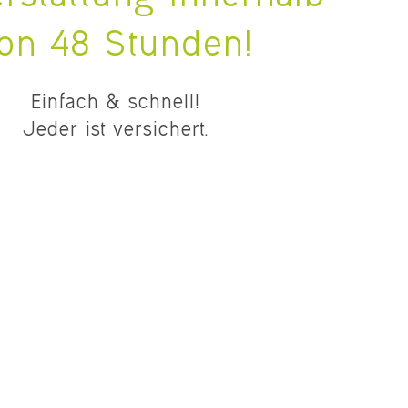
on 48 Stunden!
Einfach & schnell!
Jeder ist versichert.
eine Verwandtschaft erforderlich