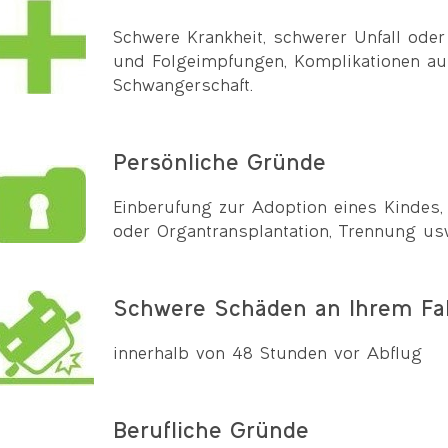
Schwere Krankheit, schwerer Unfall oder
und Folgeimpfungen, Komplikationen au
Schwangerschaft.
Persönliche Gründe
Einberufung zur Adoption eines Kindes,
oder Organtransplantation, Trennung us
Schwere Schäden an Ihrem Fa
innerhalb von 48 Stunden vor Abflug
Berufliche Gründe