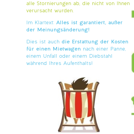
alle Stornierungen ab, die nicht von Ihnen
verursacht wurden.
Im Klartext:
Alles ist garantiert, außer
der Meinungsänderung!
Dies ist auch
die Erstattung der Kosten
für einen Mietwagen
nach einer Panne,
einem Unfall oder einem Diebstahl
während Ihres Aufenthalts!