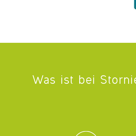
Was ist bei Storn