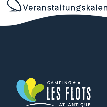
Veranstaltungskale