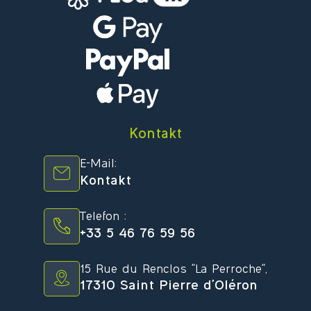
Kontakt
E-Mail:
Kontakt
Telefon :
+33 5 46 76 59 56
15 Rue du Renclos "La Perroche",
17310 Saint Pierre d'Oléron