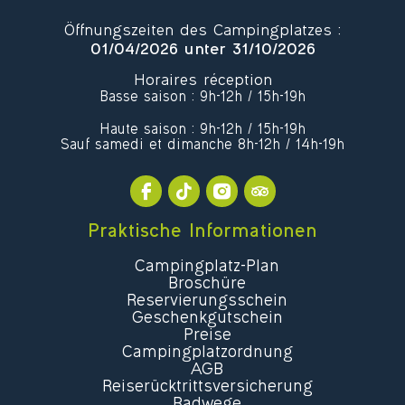
Öffnungszeiten des Campingplatzes :
01/04/2026 unter 31/10/2026
Horaires réception
Basse saison : 9h-12h / 15h-19h
Haute saison : 9h-12h / 15h-19h
Sauf samedi et dimanche 8h-12h / 14h-19h
Praktische Informationen
Campingplatz-Plan
Broschüre
Reservierungsschein
Geschenkgutschein
Preise
Campingplatzordnung
AGB
Reiserücktrittsversicherung