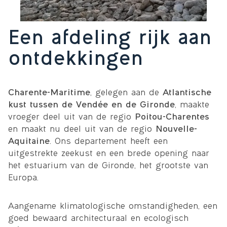
Een afdeling rijk aan
ontdekkingen
Charente-Maritime
, gelegen aan de
Atlantische
kust tussen de Vendée en de Gironde
, maakte
vroeger deel uit van de regio
Poitou-Charentes
en maakt nu deel uit van de regio
Nouvelle-
Aquitaine
. Ons departement heeft een
uitgestrekte zeekust en een brede opening naar
het estuarium van de Gironde, het grootste van
Europa.
Aangename klimatologische omstandigheden, een
goed bewaard architecturaal en ecologisch