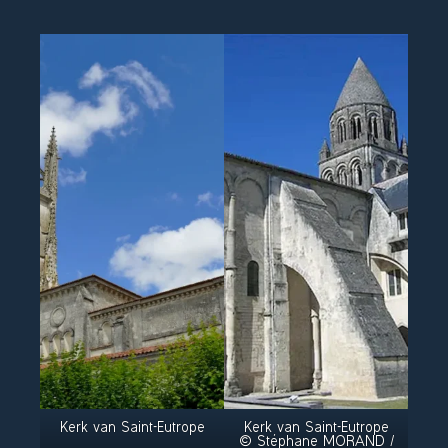
Kerk van Saint-Eutrope
Kerk van Saint-Eutrope
© Stéphane MORAND /