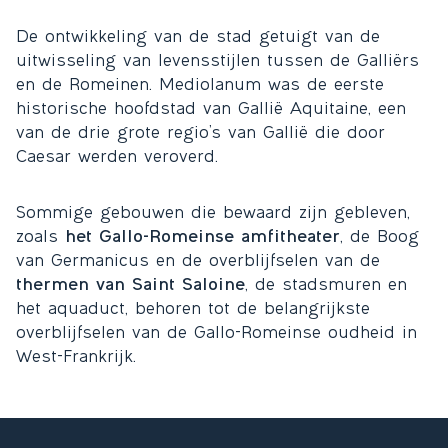
De ontwikkeling van de stad getuigt van de
uitwisseling van levensstijlen tussen de Galliërs
en de Romeinen. Mediolanum was de eerste
historische hoofdstad van Gallië Aquitaine, een
van de drie grote regio’s van Gallië die door
Caesar werden veroverd.
Sommige gebouwen die bewaard zijn gebleven,
zoals
het Gallo-Romeinse amfitheater
, de Boog
van Germanicus en de overblijfselen van de
thermen van Saint Saloine
, de stadsmuren en
het aquaduct, behoren tot de belangrijkste
overblijfselen van de Gallo-Romeinse oudheid in
West-Frankrijk.