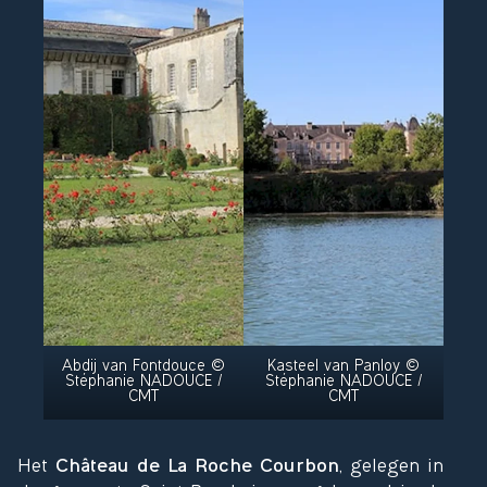
Abdij van Fontdouce ©
Kasteel van Panloy ©
Stéphanie NADOUCE /
Stéphanie NADOUCE /
CMT
CMT
Het
Château de La Roche Courbon
, gelegen in