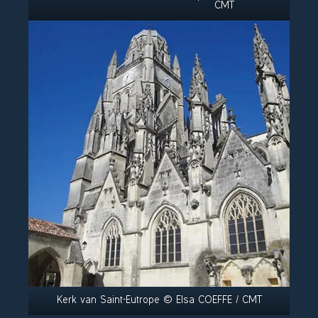
CMT
Kerk van Saint-Eutrope © Elsa COEFFE / CMT