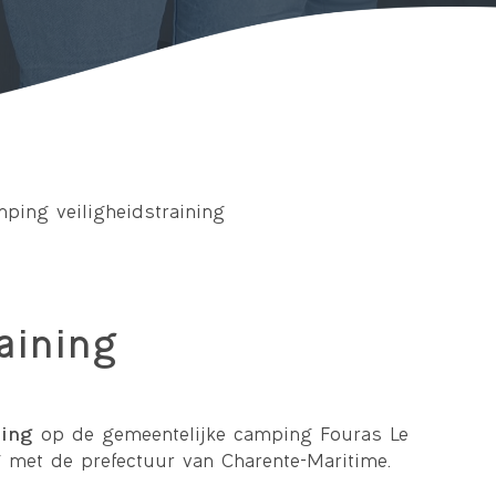
ping veiligheidstraining
aining
ning
op de gemeentelijke camping Fouras Le
 met de prefectuur van Charente-Maritime.