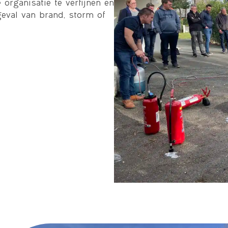
organisatie te verfijnen en
geval van brand, storm of