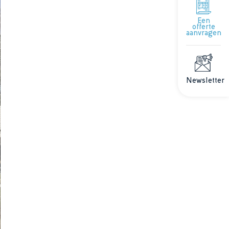
Een
offerte
aanvragen
Newsletter