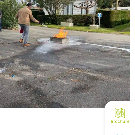
Brochure