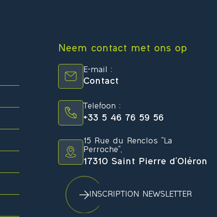
Neem contact met ons op
E-mail :
Contact
Telefoon :
+33 5 46 76 59 56
15 Rue du Renclos "La
Perroche",
17310 Saint Pierre d'Oléron
INSCRIPTION NEWSLETTER