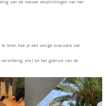
iding van de nieuwe verplichtingen van het
te leren hoe je een veilige evacuatie van
erslikking, enz.) en het gebruik van de