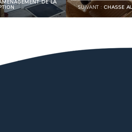
AMÉNAGEMENT DE LA
PTION
SUIVANT :
CHASSE A