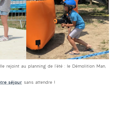
le rejoint au planning de l’été : le Démolition Man,
tre séjour
sans attendre !
: