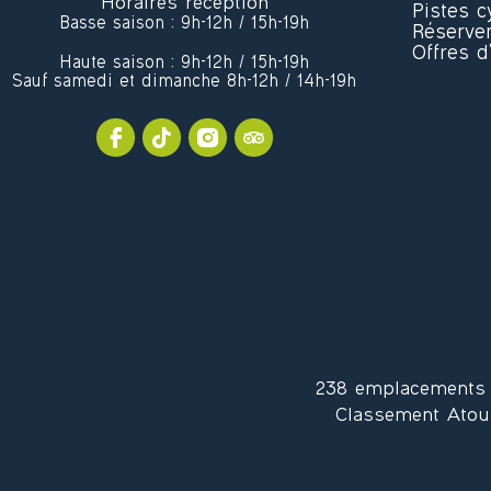
Horaires réception
Pistes c
Basse saison : 9h-12h / 15h-19h
Réserver
Offres d
Haute saison : 9h-12h / 15h-19h
Sauf samedi et dimanche 8h-12h / 14h-19h
238 emplacements au
Classement Atou