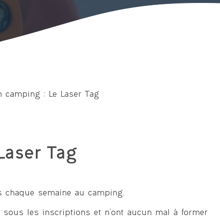
n camping : Le Laser Tag
Laser Tag
ands chaque semaine au camping.
sous les inscriptions et n’ont aucun mal à former