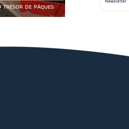
Newsletter
U TRÉSOR DE PÂQUES