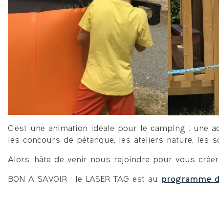
C’est une animation idéale pour le camping : une act
les concours de pétanque, les ateliers nature, les s
Alors, hâte de venir nous rejoindre pour vous cré
BON A SAVOIR : le LASER TAG est au
programme d