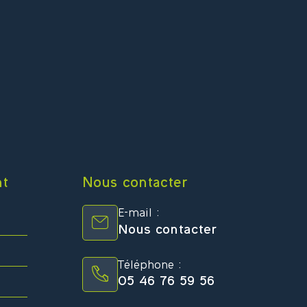
nt
Nous contacter
E-mail :
Nous contacter
Téléphone :
05 46 76 59 56