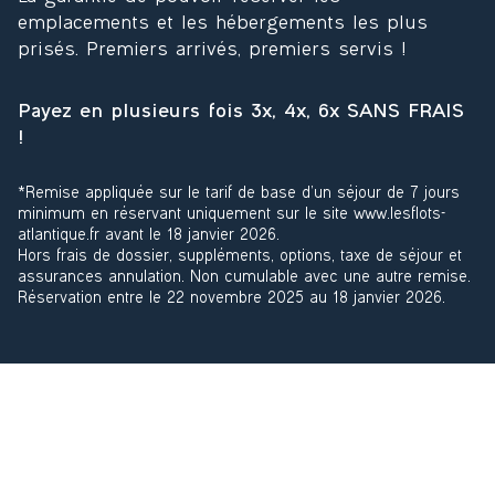
emplacements et les hébergements les plus
prisés. Premiers arrivés, premiers servis !
Payez en plusieurs fois 3x, 4x, 6x SANS FRAIS
!
*Remise appliquée sur le tarif de base d’un séjour de 7 jours
minimum en réservant uniquement sur le site www.lesflots-
atlantique.fr avant le 18 janvier 2026.
Hors frais de dossier, suppléments, options, taxe de séjour et
assurances annulation. Non cumulable avec une autre remise.
Réservation entre le 22 novembre 2025 au 18 janvier 2026.