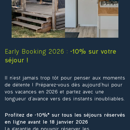
Early Booking 2026 :
-10% sur votre
séjour !
Il n’est jamais trop tôt pour penser aux moments
de détente ! Préparez-vous dès aujourd’hui pour
vos vacances en 2026 et partez avec une
longueur d’avance vers des instants inoubliables.
Profitez de -10%* sur tous les séjours réservés
en ligne avant le 18 janvier 2026
La garantie de pouvoir réserver les