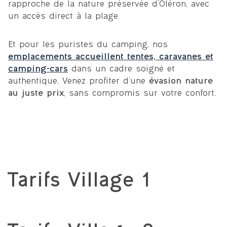
rapproche de la nature préservée d’Oléron, avec
un accès direct à la plage.
Et pour les puristes du camping, nos
emplacements accueillent tentes, caravanes et
camping-cars
dans un cadre soigné et
authentique. Venez profiter d’une
évasion nature
au juste prix
, sans compromis sur votre confort.
Tarifs Village 1