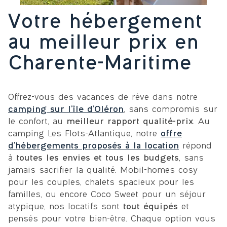
Votre hébergement
au meilleur prix en
Charente-Maritime
Offrez-vous des vacances de rêve dans notre
camping sur l’île d’Oléron
, sans compromis sur
le confort, au
meilleur rapport qualité-prix
. Au
camping Les Flots-Atlantique, notre
offre
d’hébergements proposés à la location
répond
à
toutes les envies et tous les budgets
, sans
jamais sacrifier la qualité. Mobil-homes cosy
pour les couples, chalets spacieux pour les
familles, ou encore Coco Sweet pour un séjour
atypique, nos locatifs sont
tout équipés
et
pensés pour votre bien-être. Chaque option vous