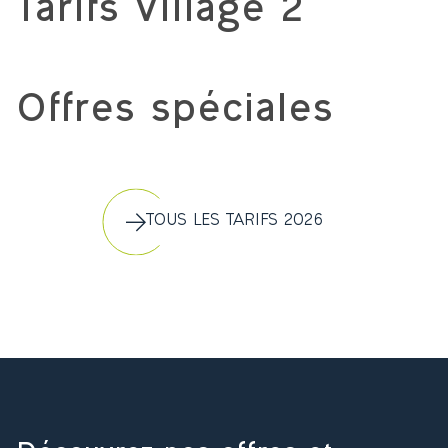
Tarifs Village 2
Offres spéciales
TOUS LES TARIFS 2026