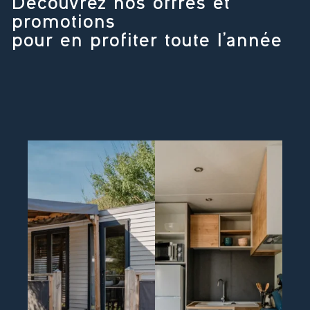
Découvrez nos offres et
promotions
pour en profiter toute l’année