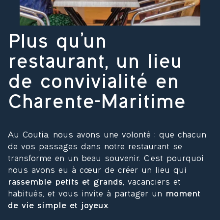
Plus qu’un
restaurant, un lieu
de convivialité en
Charente-Maritime
Au Coutia, nous avons une volonté : que chacun
de vos passages dans notre restaurant se
transforme en un beau souvenir. C’est pourquoi
nous avons eu à cœur de créer un lieu qui
rassemble petits et grands
, vacanciers et
habitués, et vous invite à partager un
moment
de vie simple et joyeux
.