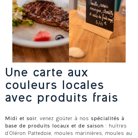
Une carte aux
couleurs locales
avec produits frais
Midi et soir
, venez goûter à nos
spécialités à
base de produits locaux et de saison
: huîtres
d’Oléron Pattedoie, moules marinières, moules au