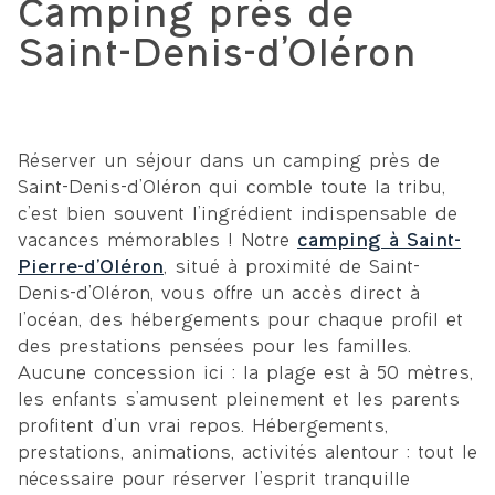
Camping près de
Saint-Denis-d’Oléron
Réserver un séjour dans un camping près de
Saint-Denis-d’Oléron qui comble toute la tribu,
c’est bien souvent l’ingrédient indispensable de
vacances mémorables ! Notre
camping à Saint-
Pierre-d’Oléron
, situé à proximité de Saint-
Denis-d’Oléron, vous offre un accès direct à
l’océan, des hébergements pour chaque profil et
des prestations pensées pour les familles.
Aucune concession ici : la plage est à 50 mètres,
les enfants s’amusent pleinement et les parents
profitent d’un vrai repos. Hébergements,
prestations, animations, activités alentour : tout le
nécessaire pour réserver l’esprit tranquille