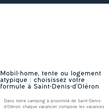
Mobil-home, tente ou logement
atypique : choisissez votre
formule à Saint-Denis-d’Oléron
Dans notre camping à proximité de Saint-Denis-
d’Oléron, chaque vacancier compose les vacances