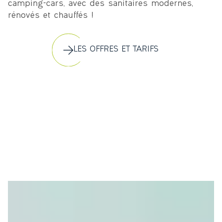
camping-cars, avec des sanitaires modernes,
rénovés et chauffés !
LES OFFRES ET TARIFS