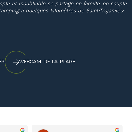
ple et inoubliable se partage en famille, en couple
camping à quelques kilomètres de Saint-Trojan-les-
ER
WEBCAM DE LA PLAGE