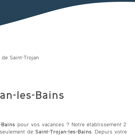
 de Saint-Trojan
an-les-Bains
-Bains
pour vos vacances ? Notre établissement 2
km seulement de
Saint-Trojan-les-Bains
. Depuis votre