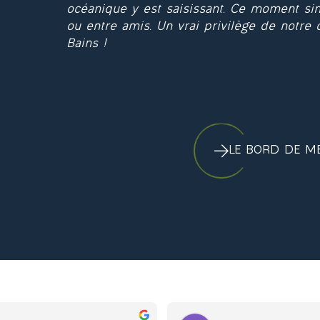
océanique y est saisissant. Ce moment sim
ou entre amis. Un vrai privilège de notre 
Bains !
LE BORD DE M